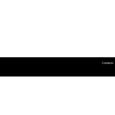
Contacto