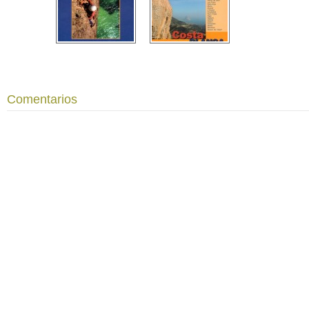
Comentarios