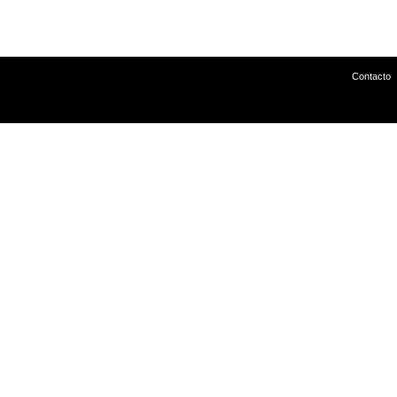
Contacto