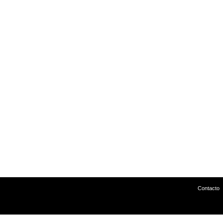
Contacto