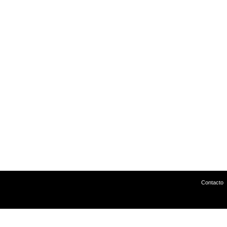
Contacto