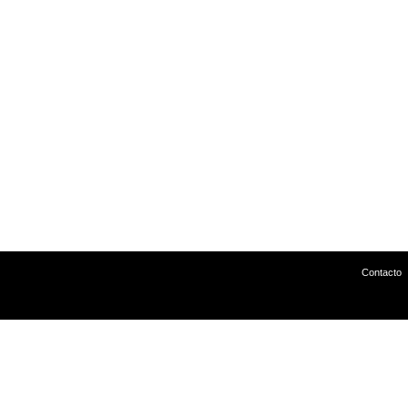
Contacto