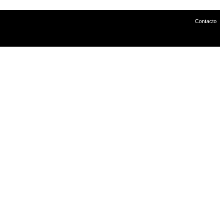
Contacto