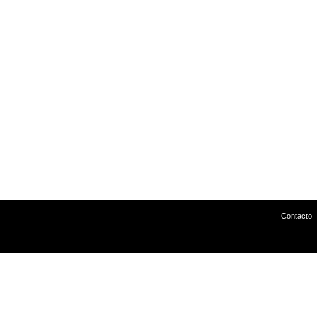
Contacto