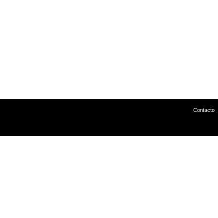
Contacto