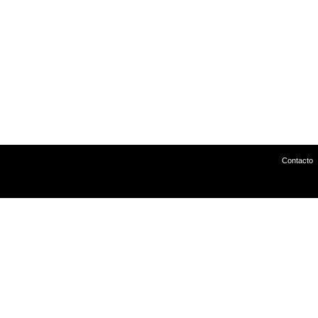
Contacto