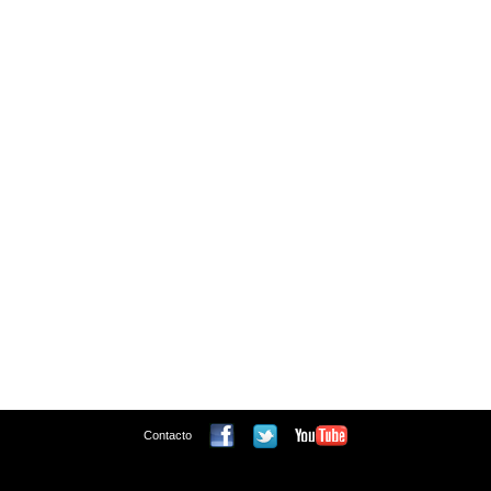
Contacto