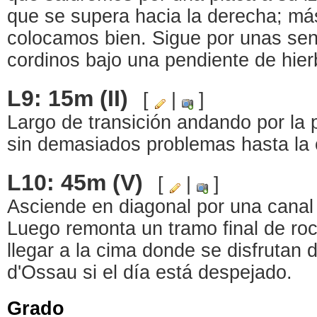
que se supera hacia la derecha; más
colocamos bien. Sigue por unas sen
cordinos bajo una pendiente de hier
L9: 15m (II)
[
|
]
Largo de transición andando por la
sin demasiados problemas hasta la 
L10: 45m (V)
[
|
]
Asciende en diagonal por una canal 
Luego remonta un tramo final de ro
llegar a la cima donde se disfrutan 
d'Ossau si el día está despejado.
Grado