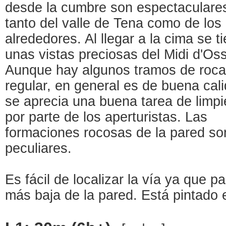
desde la cumbre son espectaculare
tanto del valle de Tena como de los
alrededores. Al llegar a la cima se t
unas vistas preciosas del Midi d'Os
Aunque hay algunos tramos de roca
regular, en general es de buena cal
se aprecia una buena tarea de limp
por parte de los aperturistas. Las
formaciones rocosas de la pared s
peculiares.
Es fácil de localizar la vía ya que 
más baja de la pared. Está pintado el