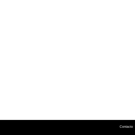
Contacto