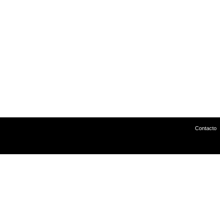
Contacto