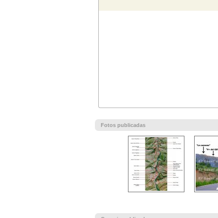
Fotos publicadas