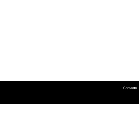
Contacto