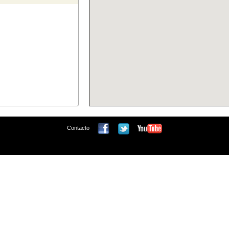
Contacto